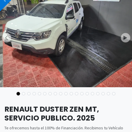
RENAULT DUSTER ZEN MT,
SERVICIO PUBLICO. 2025
Te ofrecemos hasta el 100% de Financiación. Recibimos tu Vehículo