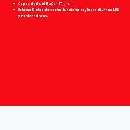
Capacidad del Baúl:
475 litros.
Extras: Rieles de techo funcionales, luces diurnas LED
y exploradoras.