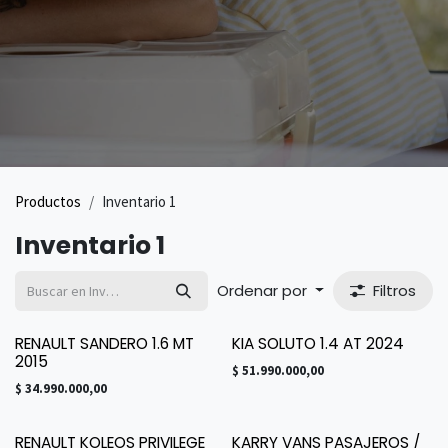
Productos
Inventario 1
Inventario 1
Ordenar por
Filtros
RENAULT SANDERO 1.6 MT
KIA SOLUTO 1.4 AT 2024
2015
$
51.990.000,00
$
34.990.000,00
RENAULT KOLEOS PRIVILEGE
KARRY VANS PASAJEROS /