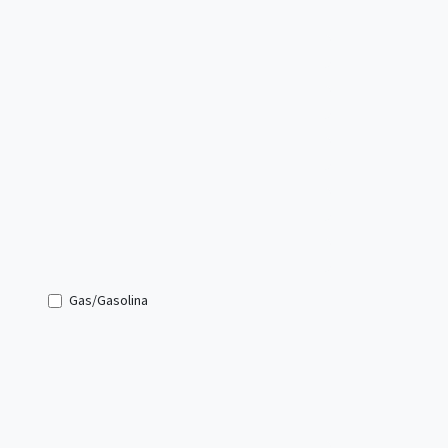
Gas/Gasolina