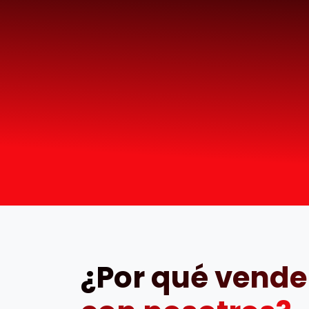
¿Por qué vender