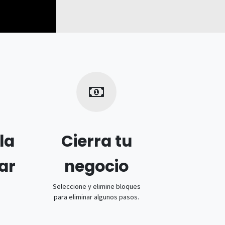
la
Cierra tu
ar
negocio
Seleccione y elimine bloques
para eliminar algunos pasos.