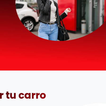
 tu carro