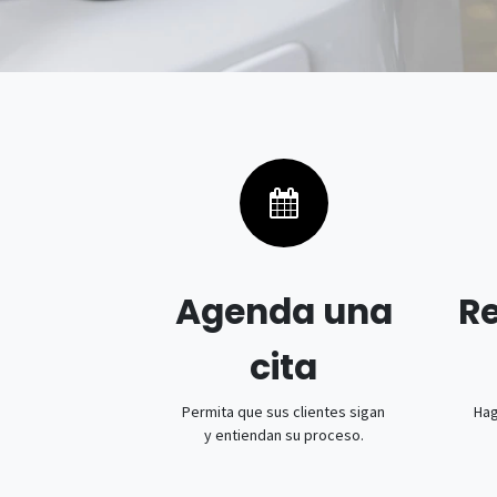
Agenda una
Re
cita
Permita que sus clientes sigan
Hag
y entiendan su proceso.