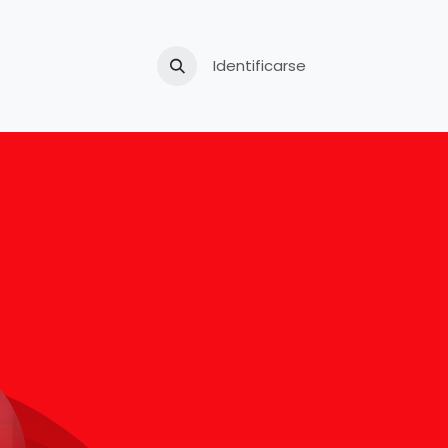
Tu carro usado
Identificarse