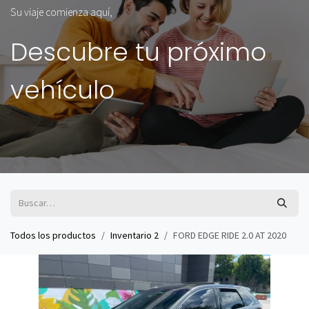
Su viaje comienza aquí,
Descubre tu próximo
vehículo
Todos los productos
Inventario 2
FORD EDGE RIDE 2.0 AT 2020