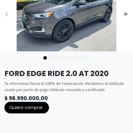
FORD EDGE RIDE 2.0 AT 2020
Te ofrecemos hasta el 100% de Financiación. Recibimos tu Vehículo
usado por parte de pago Vehículo revisado y certificado
$
96.990.000,00
Quiero comprar