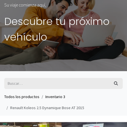
Su viaje comienza aquí,
Descubre tu próximo
vehículo
Todos los productos
Inventario 3
Renault Koleos 2.5 Dynamique Bose AT 2015