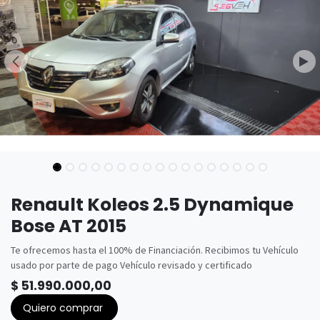
Renault Koleos 2.5 Dynamique
Bose AT 2015
Te ofrecemos hasta el 100% de Financiación. Recibimos tu Vehículo
usado por parte de pago Vehículo revisado y certificado
$
51.990.000,00
Quiero comprar