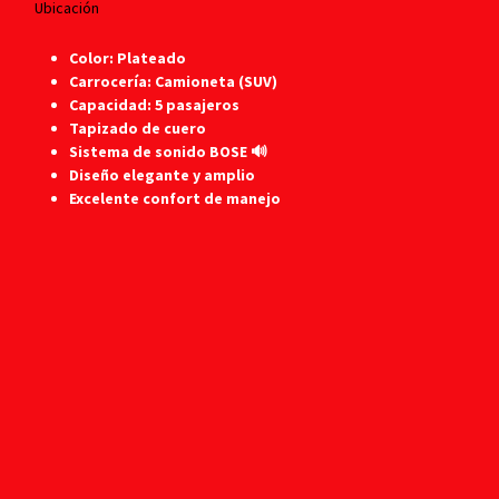
Ubicación
Color: Plateado
Carrocería: Camioneta (SUV)
Capacidad: 5 pasajeros
Tapizado de cuero
Sistema de sonido BOSE 🔊
Diseño elegante y amplio
Excelente confort de manejo