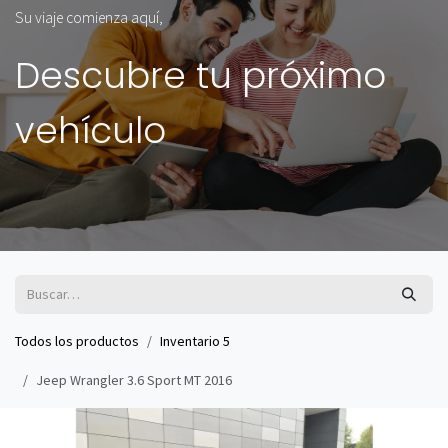
Su viaje comienza aquí,
Descubre tu próximo
vehículo
Todos los productos
Inventario 5
Jeep Wrangler 3.6 Sport MT 2016