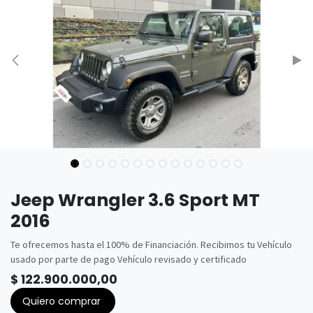
Jeep Wrangler 3.6 Sport MT
2016
Te ofrecemos hasta el 100% de Financiación. Recibimos tu Vehículo
usado por parte de pago Vehículo revisado y certificado
$
122.900.000,00
Quiero comprar