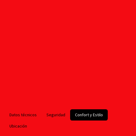
Datos técnicos
Seguridad
Confort y Estilo
Ubicación