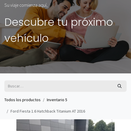
Su viaje comienza aquí,
Descubre tu próximo
vehículo
Todos los productos
Inventario 5
Ford Fiesta 1.6 Hatchback Titanium AT 2016