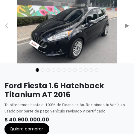
Ford Fiesta 1.6 Hatchback
Titanium AT 2016
Te ofrecemos hasta el 100% de Financiación. Recibimos tu Vehículo
usado por parte de pago Vehículo revisado y certificado
$
40.900.000,00
Quiero comprar