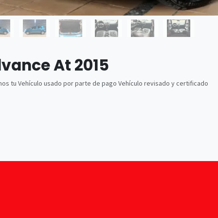
dvance At 2015
os tu Vehículo usado por parte de pago Vehículo revisado y certificado