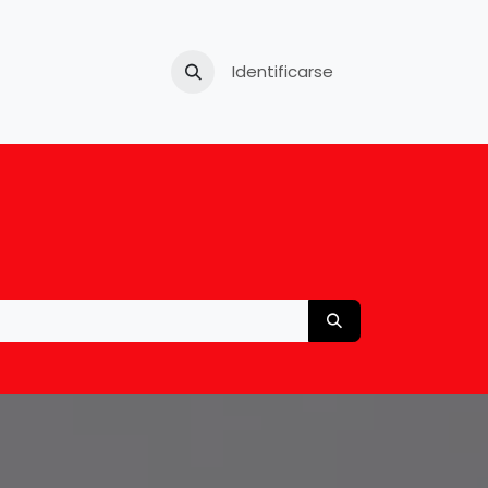
Tu carro usado
Identificarse