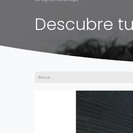
Descubre tu