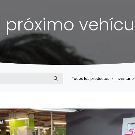
 próximo vehícu
Todos los productos
Inventario