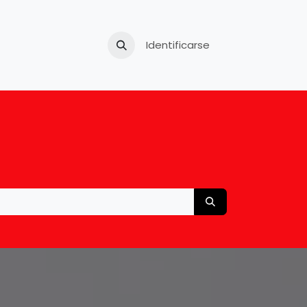
Tu carro usado
Identificarse