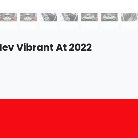
 Hev Vibrant At 2022