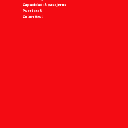
Capacidad: 5 pasajeros
Puertas: 5
Color: Azul