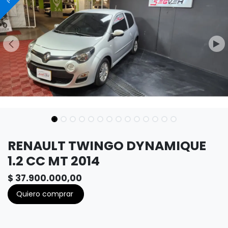
RENAULT TWINGO DYNAMIQUE
1.2 CC MT 2014
$
37.900.000,00
Quiero comprar