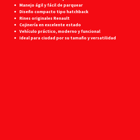
Manejo ágil y fácil de parquear
Diseño compacto tipo hatchback
Rines originales Renault
Cojinería en excelente estado
Vehículo práctico, moderno y funcional
Ideal para ciudad por su tamaño y versatilidad