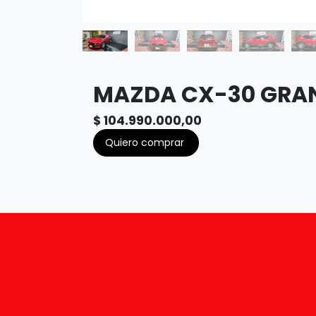
MAZDA CX-30 GRAN
$
104.990.000,00
Quiero comprar