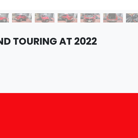
D TOURING AT 2022