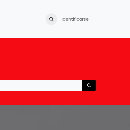
Tu carro usado
Identificarse