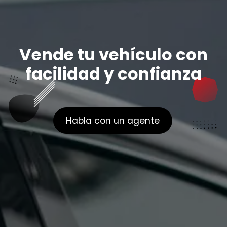
Vende tu vehículo con
facilidad y confianza
Habla con un agente