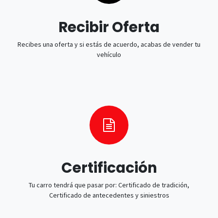
Recibir Oferta
Recibes una oferta y si estás de acuerdo, acabas de vender tu
vehículo
Certificación
Tu carro tendrá que pasar por: Certificado de tradición,
Certificado de antecedentes y siniestros