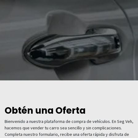
Obtén una Oferta
Bienvenido a nuestra plataforma de compra de vehículos. En Seg Veh,
hacemos que vender tu carro sea sencillo y sin complicaciones.
Completa nuestro formulario, recibe una oferta rápida y disfruta de