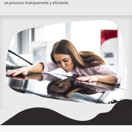
un proceso transparente y eficiente.