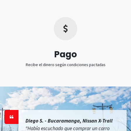
Pago
Recibe el dinero según condiciones pactadas
Diego S. - Bucaramanga, Nissan X-Trail
"Había escuchado que comprar un carro