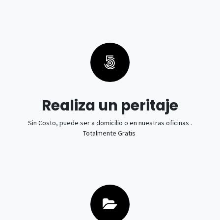
Realiza un peritaje
Sin Costo, puede ser a domicilio o en nuestras oficinas .
Totalmente Gratis