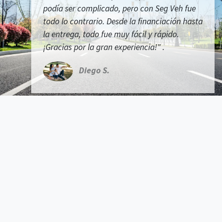
podía ser complicado, pero con Seg Veh fue
todo lo contrario. Desde la financiación hasta
la entrega, todo fue muy fácil y rápido.
¡Gracias por la gran experiencia!"
.
Diego S.